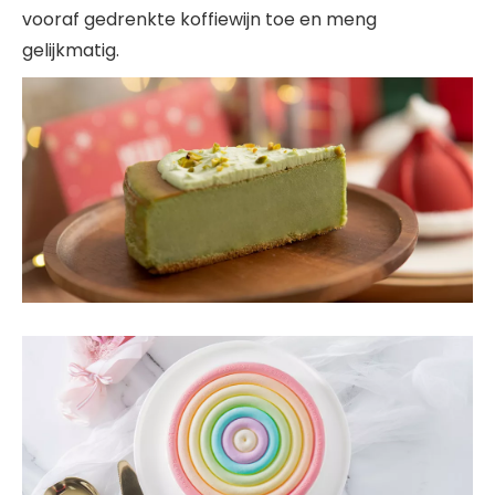
vooraf gedrenkte koffiewijn toe en meng
gelijkmatig.