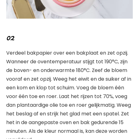
02
Verdeel bakpapier over een bakplaat en zet opzij.
Wanneer de oventemperatuur stijgt tot 190°C, zijn
de boven- en onderwarmte 180°C. Zeef de bloem
vooraf en zet opzij. Weeg het eiwit en de suiker af in
een kom en klop tot schuim. Voeg de bloem één
voor één toe en roer. Laat het rijzen tot 70%, voeg
dan plantaardige olie toe en roer gelijkmatig. Weeg
het beslag af en strijk het glad met een spatel. Zet
het in de aangepaste oven en bak gedurende 15
minuten. Als de kleur normaal is, kan deze worden