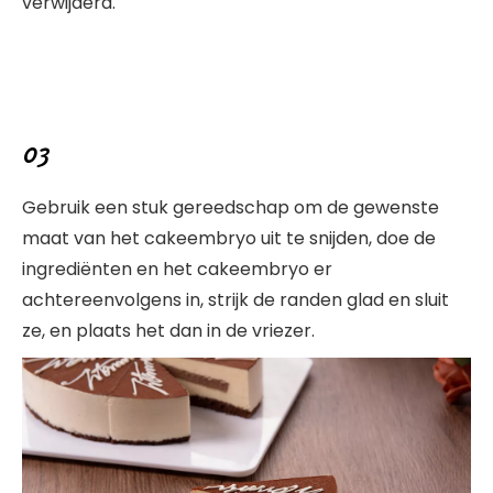
verwijderd.
03
Gebruik een stuk gereedschap om de gewenste
maat van het cakeembryo uit te snijden, doe de
ingrediënten en het cakeembryo er
achtereenvolgens in, strijk de randen glad en sluit
ze, en plaats het dan in de vriezer.