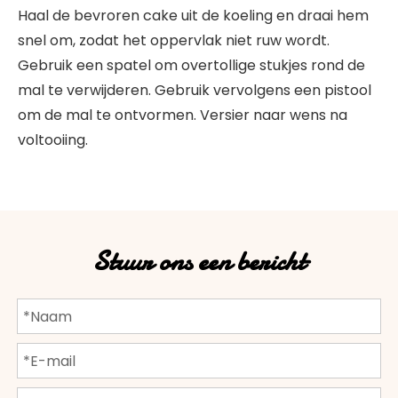
Haal de bevroren cake uit de koeling en draai hem
snel om, zodat het oppervlak niet ruw wordt.
Gebruik een spatel om overtollige stukjes rond de
mal te verwijderen. Gebruik vervolgens een pistool
om de mal te ontvormen. Versier naar wens na
voltooiing.
Stuur ons een bericht