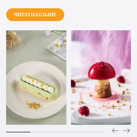
ЧИТАТИ БІЛЬШЕ