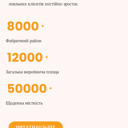
лояльних клієнтів постійно зростає.
8000
+
Фабричний район
12000
+
Загальна виробнича площа
50000
+
Щоденна місткість
ЧИТАТИ БІЛЬШЕ