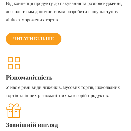
Від концепції продукту до пакування та розповсюдження,
дозвольте нам допомогти вам розробити вашу наступну
лінію заморожених тортів.
ЧИТАТИ БІЛЬШЕ
Різноманітність
У нас є різні види чізкейків, мусових тортів, шоколадних
тортів та інших різноманітних категорій продуктів.
Зовнішній вигляд