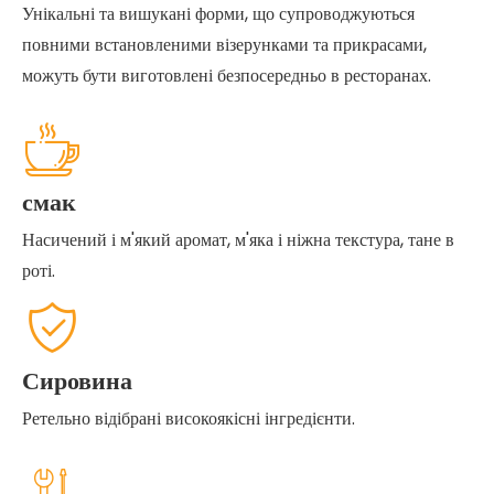
Унікальні та вишукані форми, що супроводжуються
повними встановленими візерунками та прикрасами,
можуть бути виготовлені безпосередньо в ресторанах.
смак
Насичений і м'який аромат, м'яка і ніжна текстура, тане в
роті.
Сировина
Ретельно відібрані високоякісні інгредієнти.