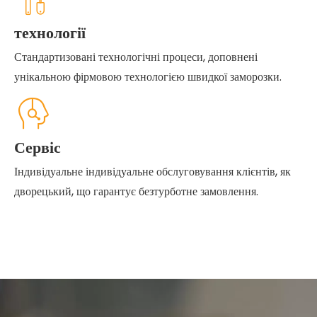
технології
Стандартизовані технологічні процеси, доповнені
унікальною фірмовою технологією швидкої заморозки.
Сервіс
Індивідуальне індивідуальне обслуговування клієнтів, як
дворецький, що гарантує безтурботне замовлення.