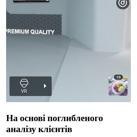
На основі поглибленого
аналізу клієнтів