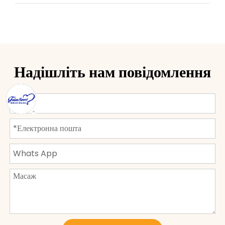
Надішліть нам повідомлення