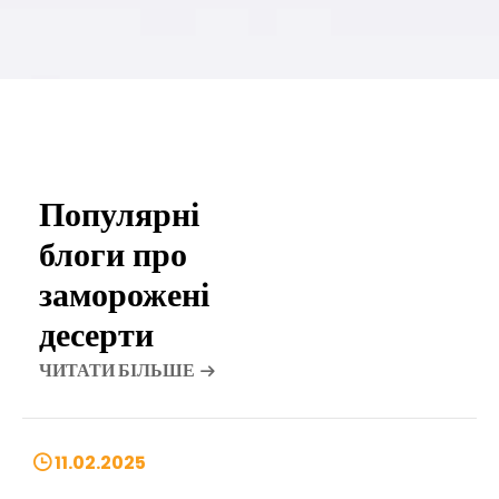
Популярні
блоги про
заморожені
десерти
ЧИТАТИ БІЛЬШЕ
11.02.2025