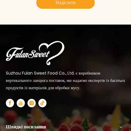
Надіслати
Suzhou Fulan Sweet Food Co., Ltd. є виробником
вертикального ланцюга поставок, ми надаємо експертів із багатьох
продуктів із матеріалів для обробки мусу.
Швидкі посилання