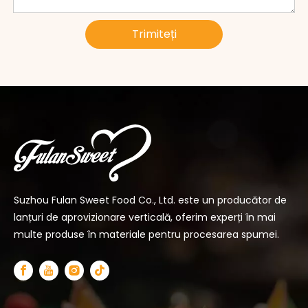
Trimiteți
Suzhou Fulan Sweet Food Co., Ltd. este un producător de
lanțuri de aprovizionare verticală, oferim experți în mai
multe produse în materiale pentru procesarea spumei.