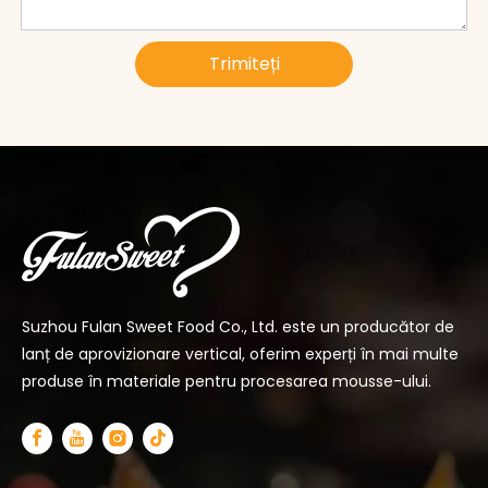
Trimiteți
Suzhou Fulan Sweet Food Co., Ltd. este un producător de
lanț de aprovizionare vertical, oferim experți în mai multe
produse în materiale pentru procesarea mousse-ului.