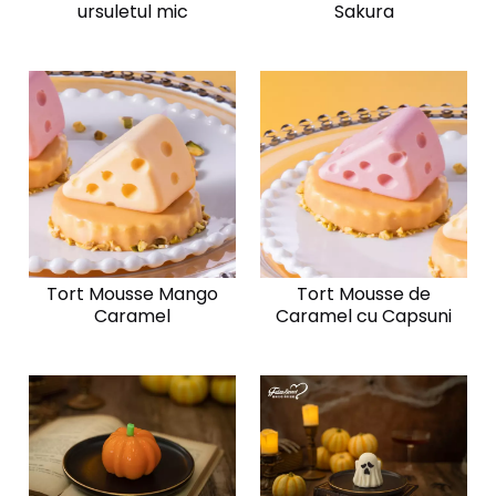
ursuletul mic
Sakura
Tort Mousse Mango
Tort Mousse de
Caramel
Caramel cu Capsuni