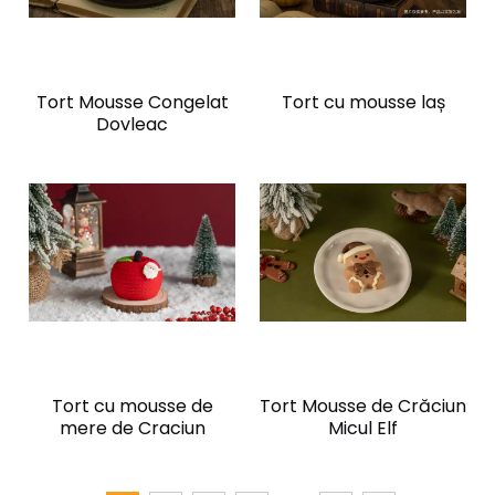
Tort Mousse Congelat
Tort cu mousse laș
Dovleac
Tort cu mousse de
Tort Mousse de Crăciun
mere de Craciun
Micul Elf