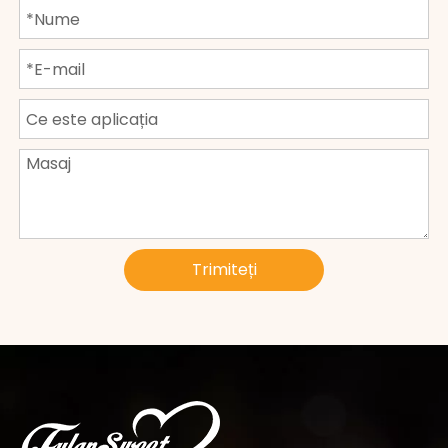
Trimiteți