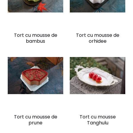
Tort cu mousse de
Tort cu mousse de
bambus
orhidee
Tort cu mousse de
Tort cu mousse
prune
Tanghulu