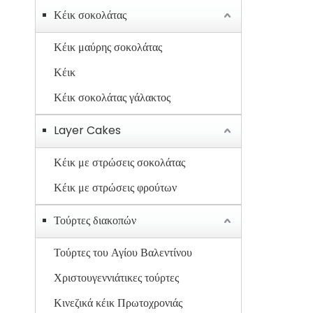
Κέικ σοκολάτας
Κέικ μαύρης σοκολάτας
Κέικ
Κέικ σοκολάτας γάλακτος
Layer Cakes
Κέικ με στρώσεις σοκολάτας
Κέικ με στρώσεις φρούτων
Τούρτες διακοπών
Τούρτες του Αγίου Βαλεντίνου
Χριστουγεννιάτικες τούρτες
Κινεζικά κέικ Πρωτοχρονιάς