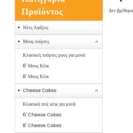
Προϊόντος
Δεν βρέθηκα
Νέες Αφίξεις
Μους τούρτες
Κλασικές τούρτες μους για μονά
6' Μους Κέικ
8' Μους Κέικ
Cheese Cakes
Κλασικά τσιζ κέικ για μονά
6' Cheese Cakes
8' Cheese Cakes