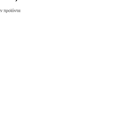
ν προϊόντα