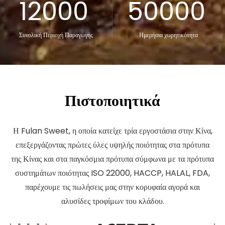
12000
50000
Συνολική Περιοχή Παραγωγής
Ημερήσια χωρητικότητα
Πιστοποιητικά
Η Fulan Sweet, η οποία κατείχε τρία εργοστάσια στην Κίνα,
επεξεργάζοντας πρώτες ύλες υψηλής ποιότητας στα πρότυπα
της Κίνας και στα παγκόσμια πρότυπα σύμφωνα με τα πρότυπα
συστημάτων ποιότητας ISO 22000, HACCP, HALAL, FDA,
παρέχουμε τις πωλήσεις μας στην κορυφαία αγορά και
αλυσίδες τροφίμων του κλάδου.