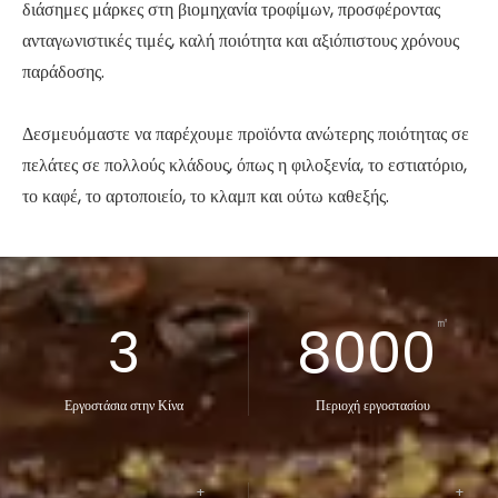
διάσημες μάρκες στη βιομηχανία τροφίμων, προσφέροντας
ανταγωνιστικές τιμές, καλή ποιότητα και αξιόπιστους χρόνους
παράδοσης.
Δεσμευόμαστε να παρέχουμε προϊόντα ανώτερης ποιότητας σε
πελάτες σε πολλούς κλάδους, όπως η φιλοξενία, το εστιατόριο,
το καφέ, το αρτοποιείο, το κλαμπ και ούτω καθεξής.
㎡
3
8000
Εργοστάσια στην Κίνα
Περιοχή εργοστασίου
+
+