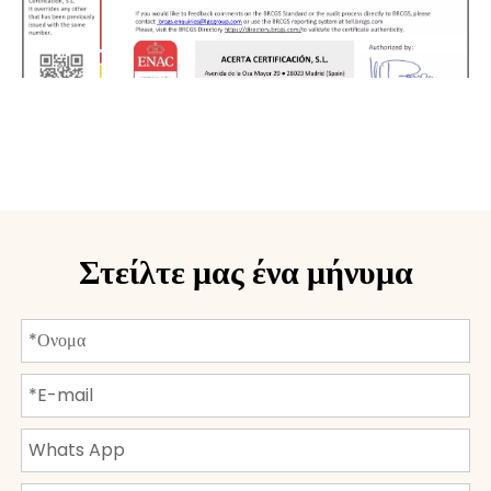
Στείλτε μας ένα μήνυμα