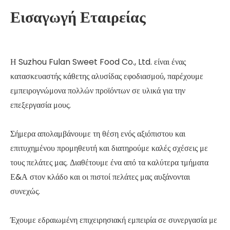
Εισαγωγή Εταιρείας
Η Suzhou Fulan Sweet Food Co., Ltd. είναι ένας
κατασκευαστής κάθετης αλυσίδας εφοδιασμού, παρέχουμε
εμπειρογνώμονα πολλών προϊόντων σε υλικά για την
επεξεργασία μους.
Σήμερα απολαμβάνουμε τη θέση ενός αξιόπιστου και
επιτυχημένου προμηθευτή και διατηρούμε καλές σχέσεις με
τους πελάτες μας. Διαθέτουμε ένα από τα καλύτερα τμήματα
Ε&Α στον κλάδο και οι πιστοί πελάτες μας αυξάνονται
συνεχώς.
Έχουμε εδραιωμένη επιχειρησιακή εμπειρία σε συνεργασία με