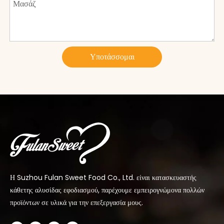
Υποτάσσομαι
Η Suzhou Fulan Sweet Food Co., Ltd. είναι κατασκευαστής
κάθετης αλυσίδας εφοδιασμού, παρέχουμε εμπειρογνώμονα πολλών
προϊόντων σε υλικά για την επεξεργασία μους.