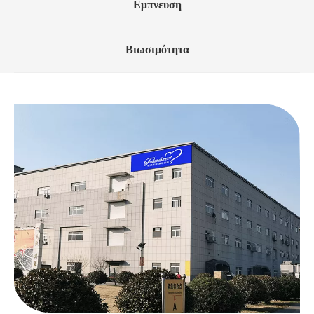
Εμπνευση
Βιωσιμότητα