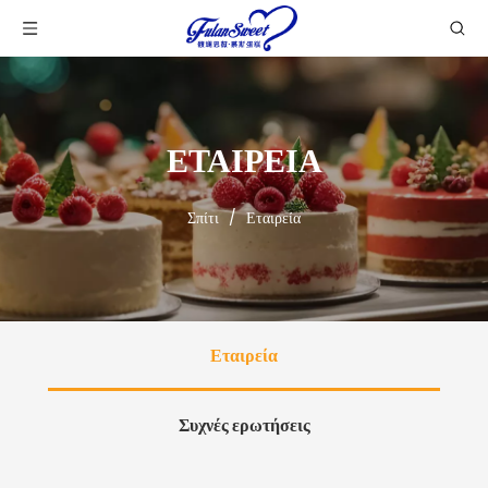
ΕΤΑΙΡΕΙΑ
Σπίτι
/
Εταιρεία
Εταιρεία
Συχνές ερωτήσεις