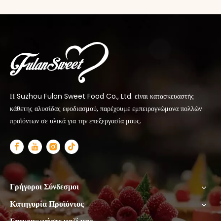
Η Suzhou Fulan Sweet Food Co., Ltd. είναι κατασκευαστής
κάθετης αλυσίδας εφοδιασμού, παρέχουμε εμπειρογνώμονα πολλών
προϊόντων σε υλικά για την επεξεργασία μους.
Γρήγοροι Σύνδεσμοι
Κατηγορία Προϊόντος