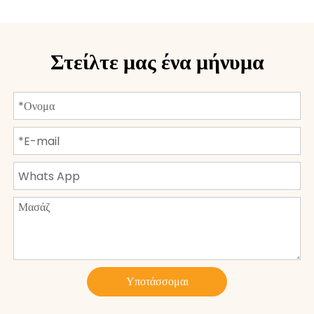
Στείλτε μας ένα μήνυμα
Υποτάσσομαι