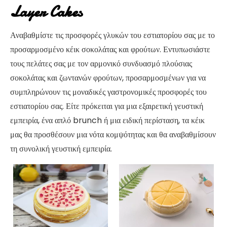
Layer Cakes
Αναβαθμίστε τις προσφορές γλυκών του εστιατορίου σας με το
προσαρμοσμένο κέικ σοκολάτας και φρούτων. Εντυπωσιάστε
τους πελάτες σας με τον αρμονικό συνδυασμό πλούσιας
σοκολάτας και ζωντανών φρούτων, προσαρμοσμένων για να
συμπληρώνουν τις μοναδικές γαστρονομικές προσφορές του
εστιατορίου σας. Είτε πρόκειται για μια εξαιρετική γευστική
εμπειρία, ένα απλό brunch ή μια ειδική περίσταση, τα κέικ
μας θα προσθέσουν μια νότα κομψότητας και θα αναβαθμίσουν
τη συνολική γευστική εμπειρία.