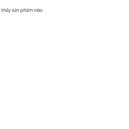
 thấy sản phẩm nào