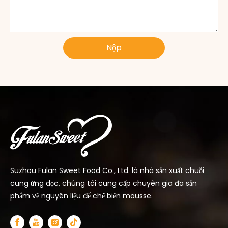
Nộp
Suzhou Fulan Sweet Food Co., Ltd. là nhà sản xuất chuỗi
cung ứng dọc, chúng tôi cung cấp chuyên gia đa sản
phẩm về nguyên liệu để chế biến mousse.