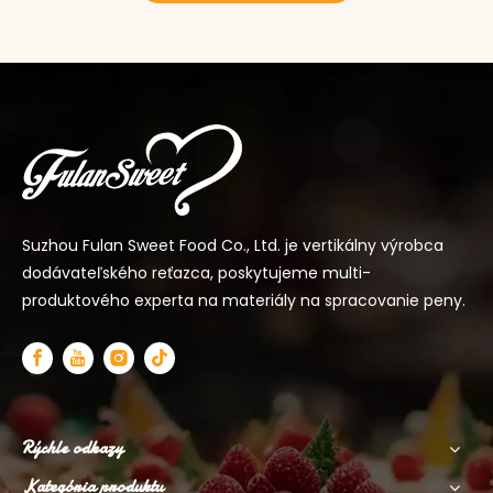
Suzhou Fulan Sweet Food Co., Ltd. je vertikálny výrobca
dodávateľského reťazca, poskytujeme multi-
produktového experta na materiály na spracovanie peny.
Rýchle odkazy
Kategória produktu