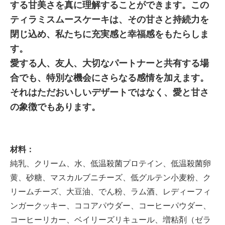
する甘美さを真に理解することができます。この
ティラミスムースケーキは、その甘さと持続力を
閉じ込め、私たちに充実感と幸福感をもたらしま
す。
愛する人、友人、大切なパートナーと共有する場
合でも、特別な機会にさらなる感情を加えます。
それはただおいしいデザートではなく、愛と甘さ
の象徴でもあります。
材料：
純乳、クリーム、水、低温殺菌プロテイン、低温殺菌卵
黄、砂糖、マスカルブニチーズ、低グルテン小麦粉、ク
リームチーズ、大豆油、でん粉、ラム酒、レディーフィ
ンガークッキー、ココアパウダー、コーヒーパウダー、
コーヒーリカー、ベイリーズリキュール、増粘剤（ゼラ