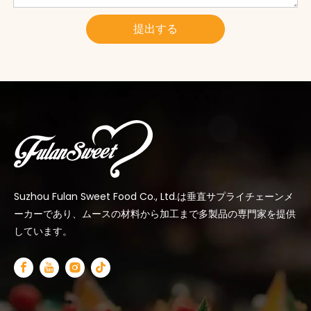
提出する
Suzhou Fulan Sweet Food Co., Ltd.は垂直サプライチェーンメ
ーカーであり、ムースの材料から加工まで多製品の専門家を提供
しています。