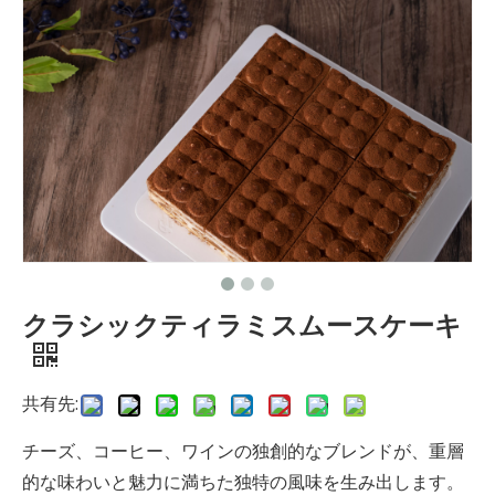
クラシックティラミスムースケーキ
共有先:
チーズ、コーヒー、ワインの独創的なブレンドが、重層
的な味わいと魅力に満ちた独特の風味を生み出します。