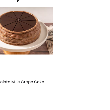
olate Mille Crepe Cake