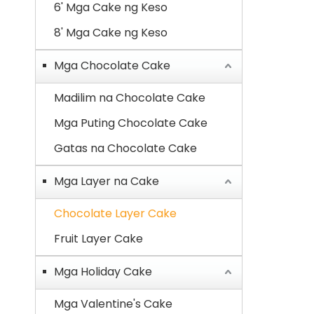
6' Mga Cake ng Keso
8' Mga Cake ng Keso
Mga Chocolate Cake
Madilim na Chocolate Cake
Mga Puting Chocolate Cake
Gatas na Chocolate Cake
Mga Layer na Cake
Chocolate Layer Cake
Fruit Layer Cake
Mga Holiday Cake
Mga Valentine's Cake