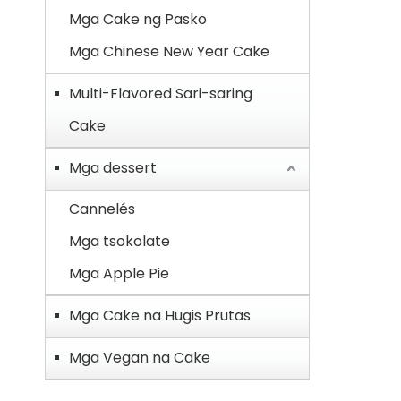
Mga Cake ng Pasko
Mga Chinese New Year Cake
Multi-Flavored Sari-saring
Cake
Mga dessert
Cannelés
Mga tsokolate
Mga Apple Pie
Mga Cake na Hugis Prutas
Mga Vegan na Cake