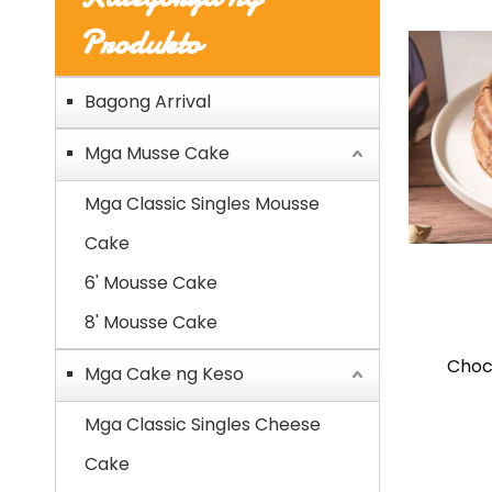
Produkto
Bagong Arrival
Mga Musse Cake
Mga Classic Singles Mousse
Cake
6' Mousse Cake
8' Mousse Cake
Choc
Mga Cake ng Keso
Mga Classic Singles Cheese
Cake