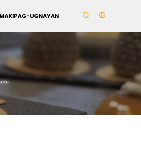
MAKIPAG-UGNAYAN
Cake