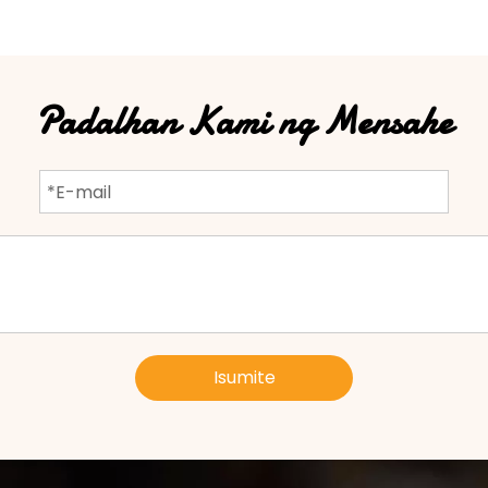
Padalhan Kami ng Mensahe
Isumite